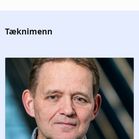
Tæknimenn